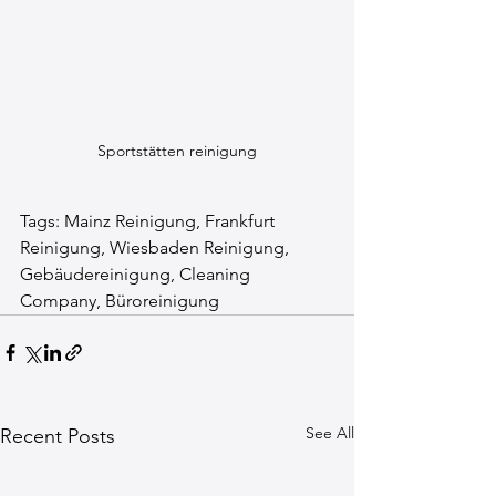
Sportstätten reinigung
Tags: Mainz Reinigung, Frankfurt 
Reinigung, Wiesbaden Reinigung, 
Gebäudereinigung, Cleaning 
Company, Büroreinigung
See All
Recent Posts