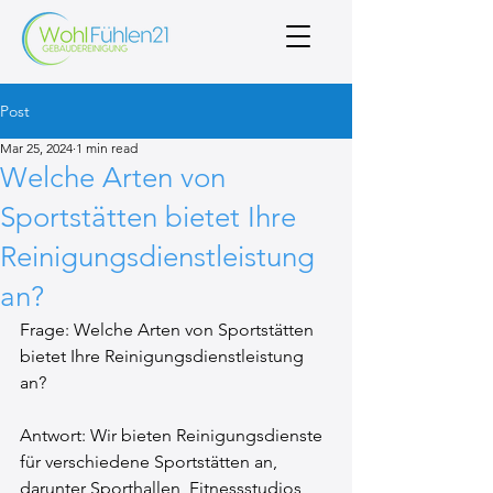
Post
Mar 25, 2024
1 min read
Welche Arten von
Sportstätten bietet Ihre
Reinigungsdienstleistung
an?
Frage: Welche Arten von Sportstätten 
bietet Ihre Reinigungsdienstleistung 
an?
Antwort: Wir bieten Reinigungsdienste 
für verschiedene Sportstätten an, 
darunter Sporthallen, Fitnessstudios, 