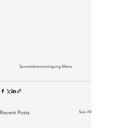
Sportstättensreinigung Mainz
See All
Recent Posts