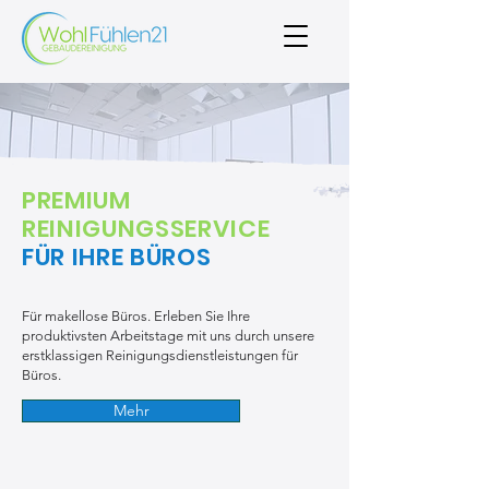
PREMIUM
REINIGUNGSSERVICE
FÜR IHRE BÜROS
Für makellose Büros. Erleben Sie Ihre
produktivsten Arbeitstage mit uns durch unsere
erstklassigen Reinigungsdienstleistungen für
Büros.
Mehr