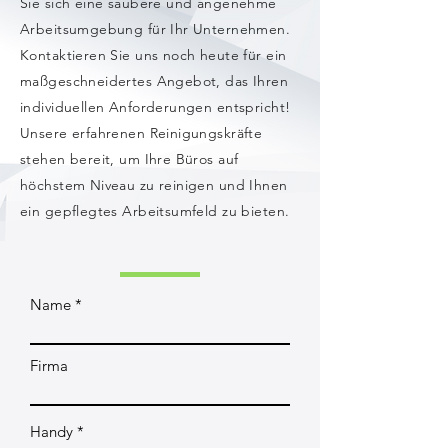
Sie sich eine saubere und angenehme
Arbeitsumgebung für Ihr Unternehmen.
Kontaktieren Sie uns noch heute für ein
maßgeschneidertes Angebot, das Ihren
individuellen Anforderungen entspricht!
Unsere erfahrenen Reinigungskräfte
stehen bereit, um Ihre Büros auf
höchstem Niveau zu reinigen und Ihnen
ein gepflegtes Arbeitsumfeld zu bieten.
Name
Firma
Handy