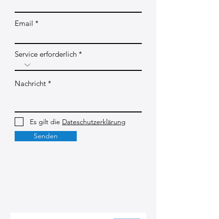
Email
Service erforderlich
Nachricht
Es gilt die
Dateschutzerklärung
Senden