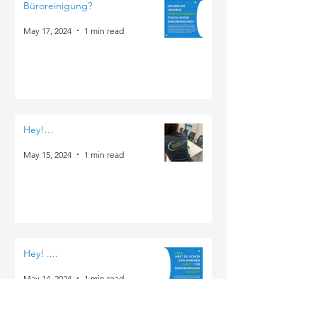
Büroreinigung?
May 17, 2024
1 min read
Hey!…
May 15, 2024
1 min read
Hey! ....
May 14, 2024
1 min read