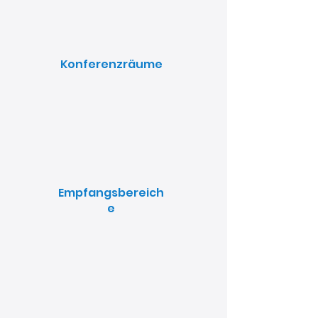
Konferenzräume
Empfangsbereich
e