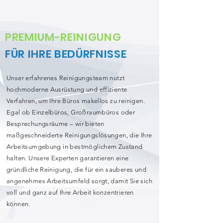
PREMIUM-REINIGUNG
FÜR IHRE BEDÜRFNISSE
Unser erfahrenes Reinigungsteam nutzt
hochmoderne Ausrüstung und effiziente
Verfahren, um Ihre Büros makellos zu reinigen.
Egal ob Einzelbüros, Großraumbüros oder
Besprechungsräume – wir bieten
maßgeschneiderte Reinigungslösungen, die Ihre
Arbeitsumgebung in bestmöglichem Zustand
halten. Unsere Experten garantieren eine
gründliche Reinigung, die für ein sauberes und
angenehmes Arbeitsumfeld sorgt, damit Sie sich
voll und ganz auf Ihre Arbeit konzentrieren
können.