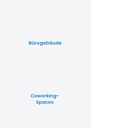
Bürogebäude
Coworking-
Spaces