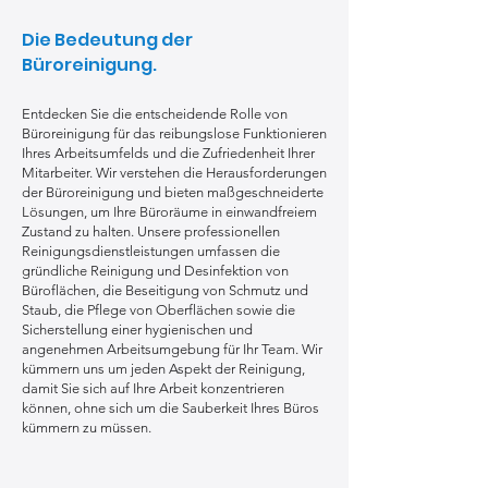
Die Bedeutung der
Büroreinigung.
Entdecken Sie die entscheidende Rolle von
Büroreinigung für das reibungslose Funktionieren
Ihres Arbeitsumfelds und die Zufriedenheit Ihrer
Mitarbeiter. Wir verstehen die Herausforderungen
der Büroreinigung und bieten maßgeschneiderte
Lösungen, um Ihre Büroräume in einwandfreiem
Zustand zu halten. Unsere professionellen
Reinigungsdienstleistungen umfassen die
gründliche Reinigung und Desinfektion von
Büroflächen, die Beseitigung von Schmutz und
Staub, die Pflege von Oberflächen sowie die
Sicherstellung einer hygienischen und
angenehmen Arbeitsumgebung für Ihr Team. Wir
kümmern uns um jeden Aspekt der Reinigung,
damit Sie sich auf Ihre Arbeit konzentrieren
können, ohne sich um die Sauberkeit Ihres Büros
kümmern zu müssen.