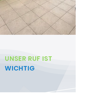
UNSER RUF IST
WICHTIG