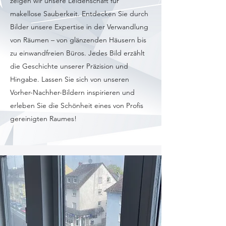
zeigen wir unsere Leidenschaft für
makellose Sauberkeit. Entdecken Sie durch
Bilder unsere Expertise in der Verwandlung
von Räumen – von glänzenden Häusern bis
zu einwandfreien Büros. Jedes Bild erzählt
die Geschichte unserer Präzision und
Hingabe. Lassen Sie sich von unseren
Vorher-Nachher-Bildern inspirieren und
erleben Sie die Schönheit eines von Profis
gereinigten Raumes!