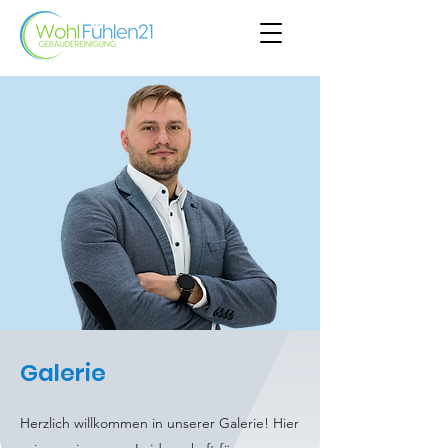
Galerie
Herzlich willkommen in unserer Galerie! Hier