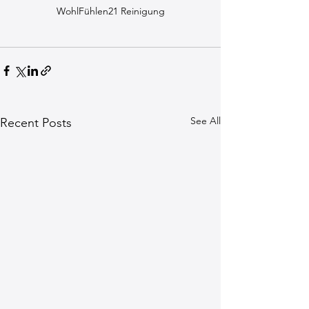
WohlFühlen21 Reinigung
See All
Recent Posts