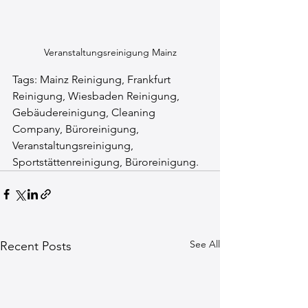
Veranstaltungsreinigung Mainz
Tags: Mainz Reinigung, Frankfurt 
Reinigung, Wiesbaden Reinigung, 
Gebäudereinigung, Cleaning 
Company, Büroreinigung, 
Veranstaltungsreinigung, 
Sportstättenreinigung, Büroreinigung.
See All
Recent Posts