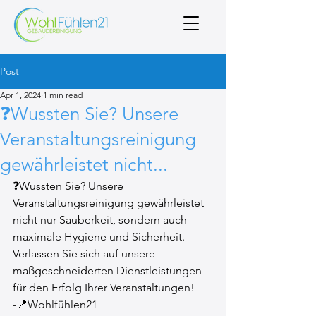
Post
Apr 1, 2024
1 min read
❓Wussten Sie? Unsere
Veranstaltungsreinigung
gewährleistet nicht...
❓Wussten Sie? Unsere 
Veranstaltungsreinigung gewährleistet 
nicht nur Sauberkeit, sondern auch 
maximale Hygiene und Sicherheit. 
Verlassen Sie sich auf unsere 
maßgeschneiderten Dienstleistungen 
für den Erfolg Ihrer Veranstaltungen!
-📍Wohlfühlen21